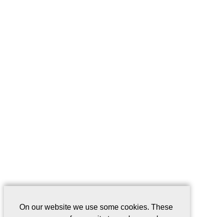
On our website we use some cookies. These